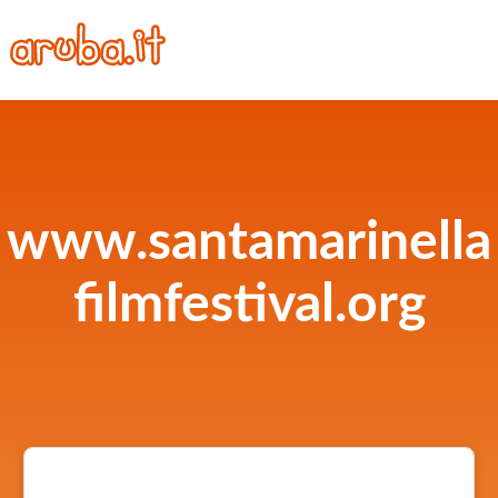
www.santamarinella
filmfestival.org